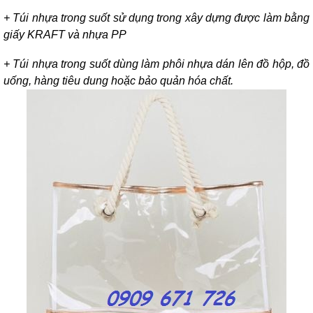
+ Túi nhựa trong suốt sử dụng trong xây dựng được làm bằng
giấy KRAFT và nhựa PP
+ Túi nhựa trong suốt dùng làm phôi nhựa dán lên đồ hộp, đồ
uống, hàng tiêu dung hoặc bảo quản hóa chất.