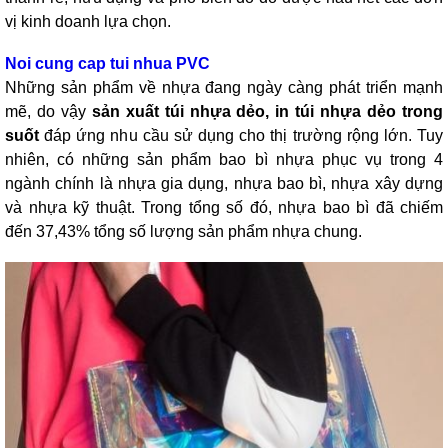
vị kinh doanh lựa chọn.
Noi cung cap tui nhua PVC
Những sản phẩm về nhựa đang ngày càng phát triển mạnh
mẽ, do vậy
sản xuất túi nhựa dẻo, in túi nhựa dẻo trong
suốt
đáp ứng nhu cầu sử dụng cho thị trường rộng lớn. Tuy
nhiên, có những sản phẩm bao bì nhựa phục vụ trong 4
ngành chính là nhựa gia dụng, nhựa bao bì, nhựa xây dựng
và nhựa kỹ thuật. Trong tổng số đó, nhựa bao bì đã chiếm
đến 37,43% tổng số lượng sản phẩm nhựa chung.