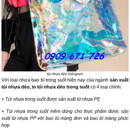
túi nhựa dẻo hologram
Với loại nhựa bao bì trong suốt hiện nay của ngành
sản xuất
túi nhựa dẻo, in túi nhựa dẻo trong suốt
có 4 loại chính:
+ Túi nhựa trong suốt được sản xuất từ nhựa PE
+ Túi nhựa trong suốt mềm dùng cho thực phẩm được sản
xuất từ nhựa PP với bao bì màng đơn và bao bì màng phức
hợp