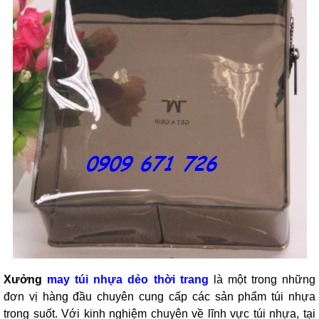
Xưởng
may túi nhựa dẻo thời trang
là một trong những
đơn vị hàng đầu chuyên cung cấp các sản phẩm túi nhựa
trong suốt. Với kinh nghiệm chuyên về lĩnh vực túi nhựa, tại