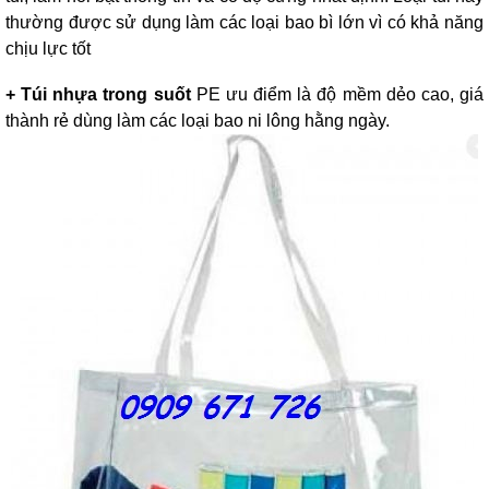
thường được sử dụng làm các loại bao bì lớn vì có khả năng
chịu lực tốt
+ Túi nhựa trong suốt
PE ưu điểm là độ mềm dẻo cao, giá
thành rẻ dùng làm các loại bao ni lông hằng ngày.