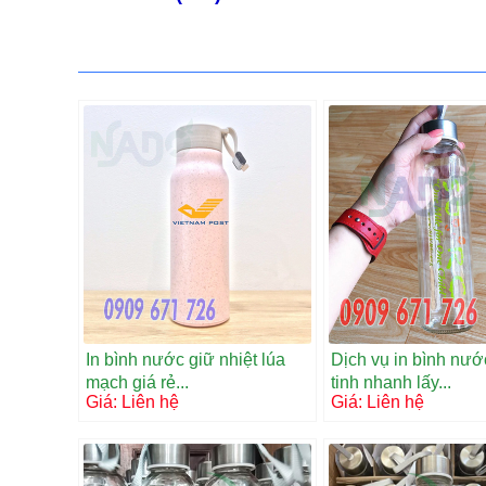
In bình nước giữ nhiệt lúa
Dịch vụ in bình nướ
mạch giá rẻ...
tinh nhanh lấy...
Giá:
Liên hệ
Giá:
Liên hệ