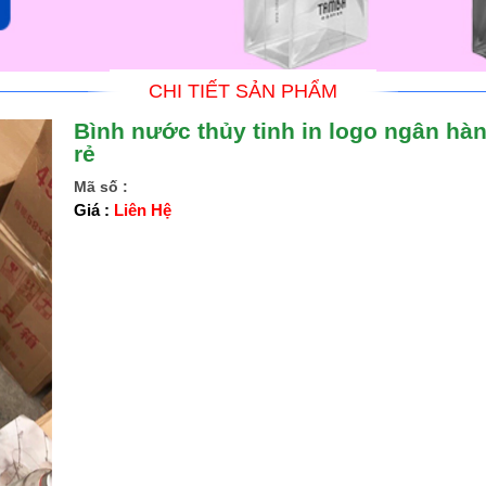
CHI TIẾT SẢN PHẨM
Bình nước thủy tinh in logo ngân hàn
rẻ
Mã số :
Giá :
Liên Hệ