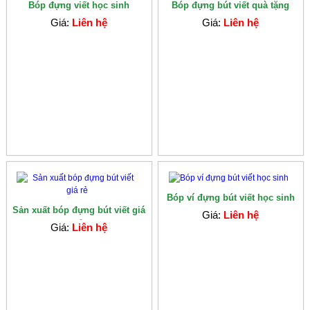
Bóp đựng viết học sinh
Bóp đựng bút viết quà tặng
Giá:
Liên hệ
Giá:
Liên hệ
Bóp ví đựng bút viết học sinh
Sản xuất bóp đựng bút viết giá
Giá:
Liên hệ
rẻ
Giá:
Liên hệ