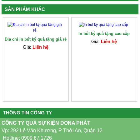
SẢN PHẨM KHÁC
In bút ký quà tặng cao cấp
Địa chỉ in bút ký quà tặng giá rẻ
Giá:
Liên hệ
Giá:
Liên hệ
THÔNG TIN CÔNG TY
CÔNG TY QUÀ SỰ KIỆN DONA PHÁT
Vp: 292 Lê Văn Khương, P Thới An, Quận 12
Hotline: 0909 67 1726