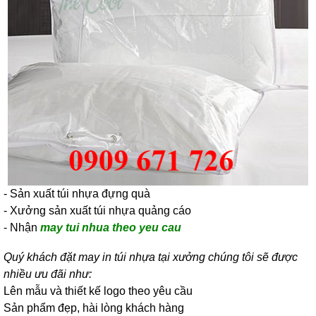
- Sản xuất túi nhựa đựng quà
- Xưởng sản xuất túi nhựa quảng cáo
- Nhận
may tui nhua theo yeu cau
Quý khách đặt may in túi nhựa tại xưởng chúng tôi sẽ được
nhiều ưu đãi như:
Lên mẫu và thiết kế logo theo yêu cầu
Sản phẩm đẹp, hài lòng khách hàng