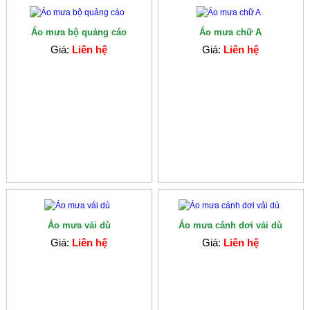
Áo mưa bộ quảng cáo
Áo mưa chữ A
Giá:
Liên hệ
Giá:
Liên hệ
Áo mưa vải dù
Áo mưa cánh dơi vải dù
Giá:
Liên hệ
Giá:
Liên hệ