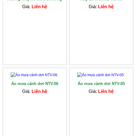
Giá:
Liên hệ
Giá:
Liên hệ
Áo mưa cánh dơi NTV-06
Áo mưa cánh dơi NTV-05
Giá:
Liên hệ
Giá:
Liên hệ