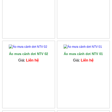
Áo mưa cánh dơi NTV 02
Áo mưa cánh dơi NTV 01
Giá:
Liên hệ
Giá:
Liên hệ