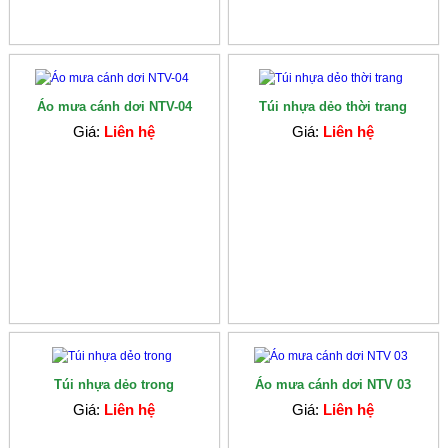
Áo mưa cánh dơi NTV-04
Túi nhựa dẻo thời trang
Giá:
Liên hệ
Giá:
Liên hệ
Túi nhựa dẻo trong
Áo mưa cánh dơi NTV 03
Giá:
Liên hệ
Giá:
Liên hệ