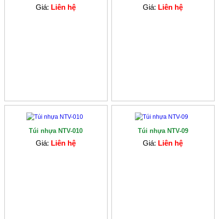
Giá:
Liên hệ
Giá:
Liên hệ
Túi nhựa NTV-010
Túi nhựa NTV-09
Giá:
Liên hệ
Giá:
Liên hệ