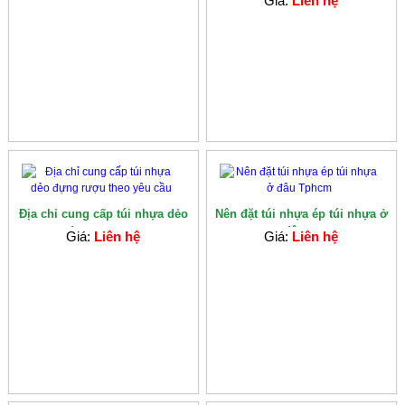
Giá:
Liên hệ
Địa chỉ cung cấp túi nhựa dẻo
Nên đặt túi nhựa ép túi nhựa ở
đựng rượu...
đâu ...
Giá:
Liên hệ
Giá:
Liên hệ