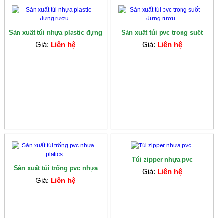
Sản xuất túi nhựa plastic đựng
Sản xuất túi pvc trong suốt
rượu
đựng rượu
Giá:
Liên hệ
Giá:
Liên hệ
Túi zipper nhựa pvc
Sản xuất túi trống pvc nhựa
Giá:
Liên hệ
platics
Giá:
Liên hệ