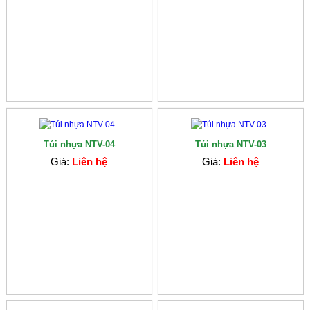
Túi nhựa NTV-04
Túi nhựa NTV-03
Giá:
Liên hệ
Giá:
Liên hệ