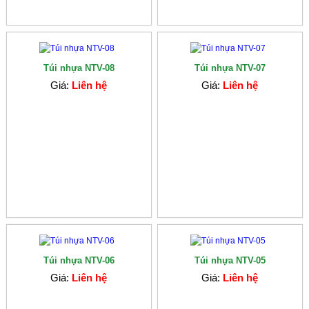
Túi nhựa NTV-08
Túi nhựa NTV-07
Giá:
Liên hệ
Giá:
Liên hệ
Túi nhựa NTV-06
Túi nhựa NTV-05
Giá:
Liên hệ
Giá:
Liên hệ