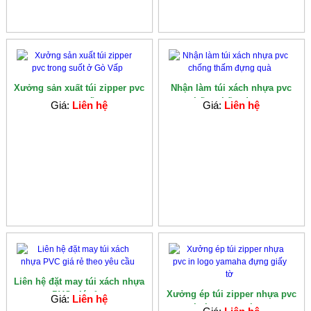
Xưởng sản xuất túi zipper pvc
Nhận làm túi xách nhựa pvc
trong suốt...
chống thấm đựng...
Giá:
Liên hệ
Giá:
Liên hệ
Liên hệ đặt may túi xách nhựa
Xưởng ép túi zipper nhựa pvc
PVC giá rẻ...
Giá:
Liên hệ
in logo yamaha...