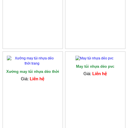
May túi nhựa dẻo pvc
Xưởng may túi nhựa dẻo thời
Giá:
Liên hệ
trang
Giá:
Liên hệ