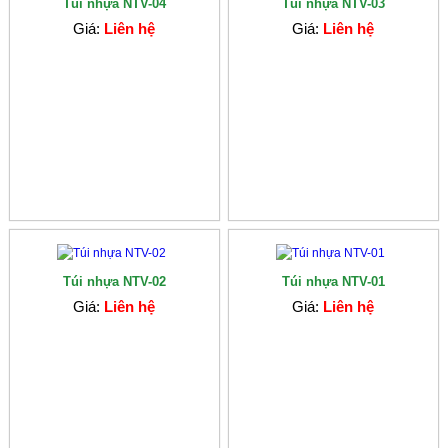
Túi nhựa NTV-04
Túi nhựa NTV-03
Giá:
Liên hệ
Giá:
Liên hệ
Túi nhựa NTV-02
Túi nhựa NTV-01
Giá:
Liên hệ
Giá:
Liên hệ