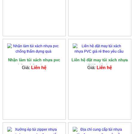
Nhận làm túi xách nhựa pvc
Liên hệ đặt may túi xách nhựa
chống thấm đựng...
PVC giá rẻ...
Giá:
Liên hệ
Giá:
Liên hệ