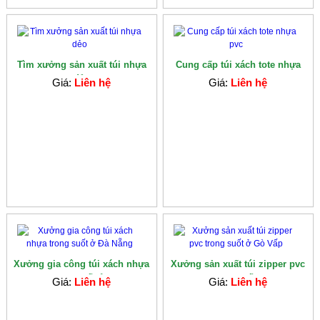
Tìm xưởng sản xuất túi nhựa
Cung cấp túi xách tote nhựa
dẻo
pvc
Giá:
Liên hệ
Giá:
Liên hệ
Xưởng gia công túi xách nhựa
Xưởng sản xuất túi zipper pvc
trong suốt ở...
trong suốt...
Giá:
Liên hệ
Giá:
Liên hệ