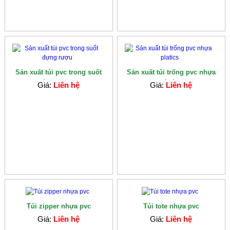
Sản xuất túi pvc trong suốt
Sản xuất túi trống pvc nhựa
đựng rượu
platics
Giá:
Liên hệ
Giá:
Liên hệ
Túi zipper nhựa pvc
Túi tote nhựa pvc
Giá:
Liên hệ
Giá:
Liên hệ