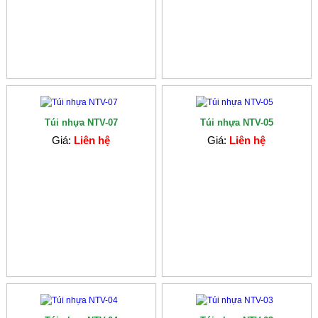
Túi nhựa NTV-07
Túi nhựa NTV-05
Giá:
Liên hệ
Giá:
Liên hệ