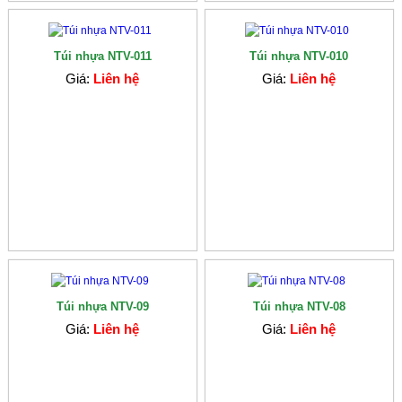
Túi nhựa NTV-011
Túi nhựa NTV-010
Giá:
Liên hệ
Giá:
Liên hệ
Túi nhựa NTV-09
Túi nhựa NTV-08
Giá:
Liên hệ
Giá:
Liên hệ