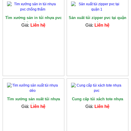
Tìm xưởng sản in túi nhựa pvc
Sản xuất túi zipper pvc tại quận
chống th�...
1
Giá:
Liên hệ
Giá:
Liên hệ
Tìm xưởng sản xuất túi nhựa
Cung cấp túi xách tote nhựa
dẻo
pvc
Giá:
Liên hệ
Giá:
Liên hệ