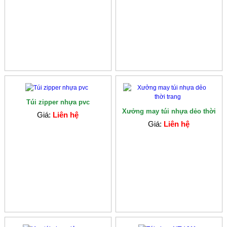
Túi zipper nhựa pvc
Xưởng may túi nhựa dẻo thời
Giá:
Liên hệ
trang
Giá:
Liên hệ