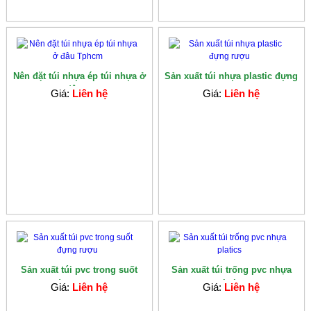
Nên đặt túi nhựa ép túi nhựa ở
Sản xuất túi nhựa plastic đựng
đâu ...
rượu
Giá:
Liên hệ
Giá:
Liên hệ
Sản xuất túi pvc trong suốt
Sản xuất túi trống pvc nhựa
đựng rượu
platics
Giá:
Liên hệ
Giá:
Liên hệ