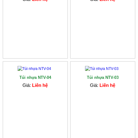
Túi nhựa NTV-04
Túi nhựa NTV-03
Giá:
Liên hệ
Giá:
Liên hệ