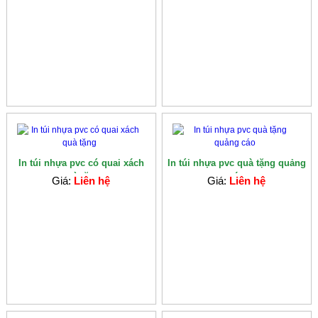
In túi nhựa pvc có quai xách
In túi nhựa pvc quà tặng quảng
quà tặng
cáo
Giá:
Liên hệ
Giá:
Liên hệ