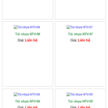
Túi nhựa NTV-08
Túi nhựa NTV-07
Giá:
Liên hệ
Giá:
Liên hệ
Túi nhựa NTV-06
Túi nhựa NTV-05
Giá:
Liên hệ
Giá:
Liên hệ