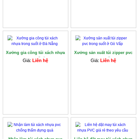
Xưởng gia công túi xách nhựa
Xưởng sản xuất túi zipper pvc
trong suốt ở...
trong suốt...
Giá:
Liên hệ
Giá:
Liên hệ