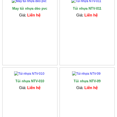
May túi nhựa dẻo pvc
Túi nhựa NTV-011
Giá:
Liên hệ
Giá:
Liên hệ
Túi nhựa NTV-010
Túi nhựa NTV-09
Giá:
Liên hệ
Giá:
Liên hệ