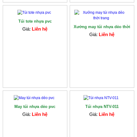
Túi tote nhựa pvc
Xưởng may túi nhựa dẻo thời
Giá:
Liên hệ
trang
Giá:
Liên hệ
May túi nhựa dẻo pvc
Túi nhựa NTV-011
Giá:
Liên hệ
Giá:
Liên hệ