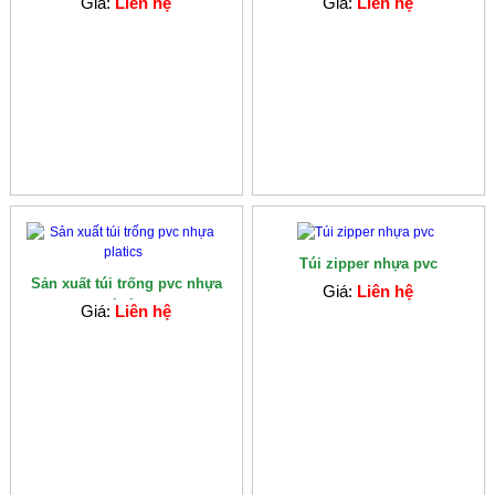
Giá:
Liên hệ
Giá:
Liên hệ
Túi zipper nhựa pvc
Sản xuất túi trống pvc nhựa
Giá:
Liên hệ
platics
Giá:
Liên hệ