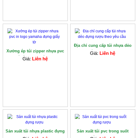
Địa chỉ cung cấp túi nhựa dẻo
Xưởng ép túi zipper nhựa pvc
đựng rượu...
Giá:
Liên hệ
in logo yamaha...
Giá:
Liên hệ
Sản xuất túi nhựa plastic đựng
Sản xuất túi pvc trong suốt
rượu
đựng rượu