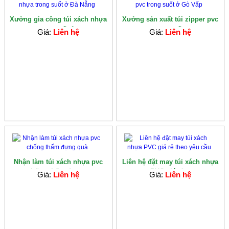
Xưởng gia công túi xách nhựa
Xưởng sản xuất túi zipper pvc
trong suốt ở...
trong suốt...
Giá:
Liên hệ
Giá:
Liên hệ
Nhận làm túi xách nhựa pvc
Liên hệ đặt may túi xách nhựa
chống thấm đựng...
PVC giá rẻ...
Giá:
Liên hệ
Giá:
Liên hệ