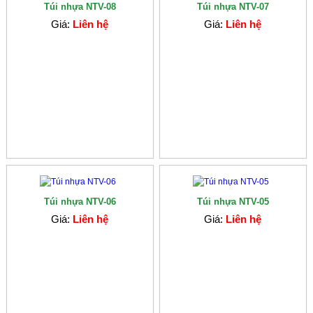
Túi nhựa NTV-08
Túi nhựa NTV-07
Giá:
Liên hệ
Giá:
Liên hệ
Túi nhựa NTV-06
Túi nhựa NTV-05
Giá:
Liên hệ
Giá:
Liên hệ