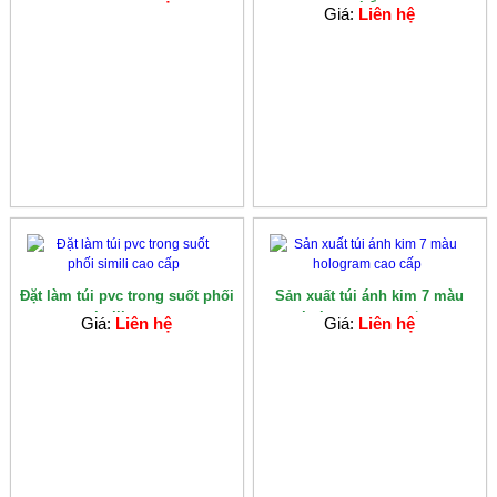
phẩm
Giá:
Liên hệ
Đặt làm túi pvc trong suốt phối
Sản xuất túi ánh kim 7 màu
simili cao...
hologram cao c�...
Giá:
Liên hệ
Giá:
Liên hệ