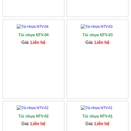
Túi nhựa NTV-04
Túi nhựa NTV-03
Giá:
Liên hệ
Giá:
Liên hệ
Túi nhựa NTV-02
Túi nhựa NTV-01
Giá:
Liên hệ
Giá:
Liên hệ