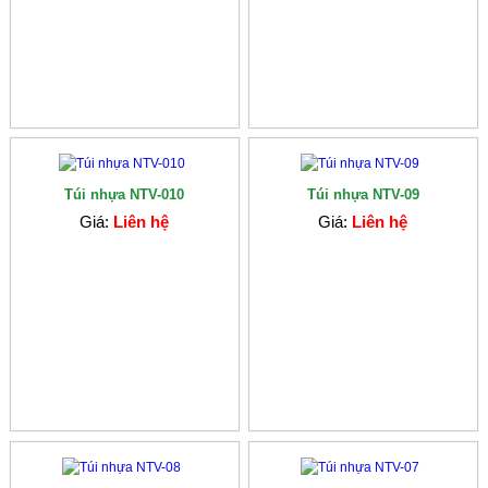
Túi nhựa NTV-010
Túi nhựa NTV-09
Giá:
Liên hệ
Giá:
Liên hệ