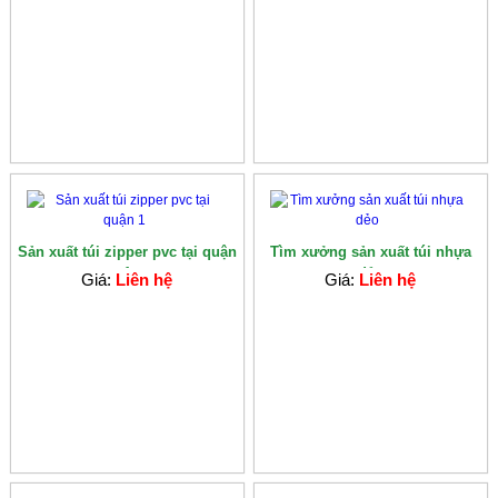
Sản xuất túi zipper pvc tại quận
Tìm xưởng sản xuất túi nhựa
1
dẻo
Giá:
Liên hệ
Giá:
Liên hệ