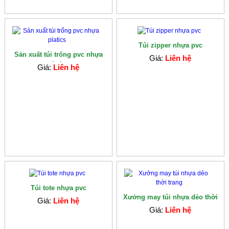
Túi zipper nhựa pvc
Sản xuất túi trống pvc nhựa
Giá:
Liên hệ
platics
Giá:
Liên hệ
Túi tote nhựa pvc
Xưởng may túi nhựa dẻo thời
Giá:
Liên hệ
trang
Giá:
Liên hệ