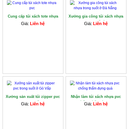
Cung cấp túi xách tote nhựa
Xưởng gia công túi xách nhựa
pvc
trong suốt ở...
Giá:
Liên hệ
Giá:
Liên hệ
Xưởng sản xuất túi zipper pvc
Nhận làm túi xách nhựa pvc
trong suốt...
chống thấm đựng...
Giá:
Liên hệ
Giá:
Liên hệ