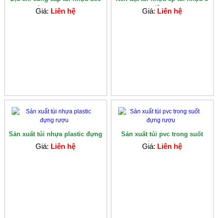
đựng rượu...
đâu ...
Giá:
Liên hệ
Giá:
Liên hệ
Sản xuất túi nhựa plastic đựng
Sản xuất túi pvc trong suốt
rượu
đựng rượu
Giá:
Liên hệ
Giá:
Liên hệ