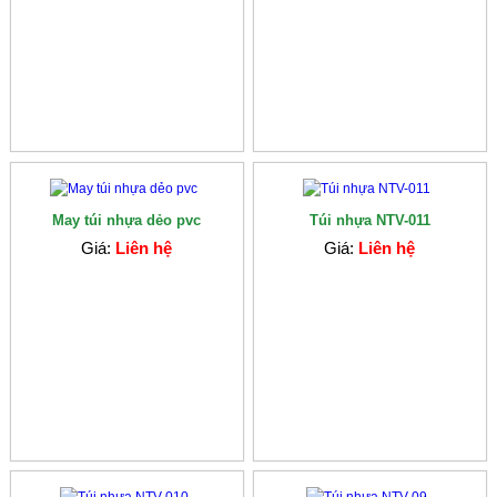
May túi nhựa dẻo pvc
Túi nhựa NTV-011
Giá:
Liên hệ
Giá:
Liên hệ