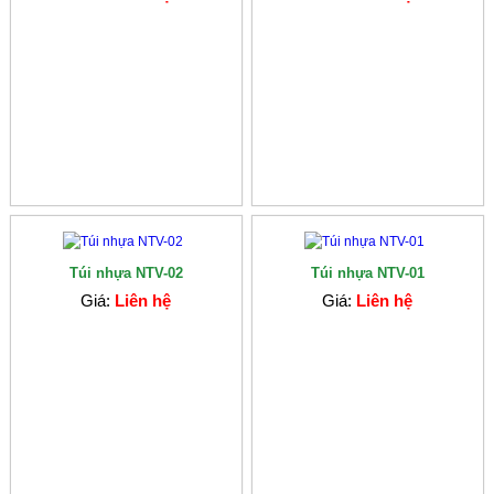
Túi nhựa NTV-02
Túi nhựa NTV-01
Giá:
Liên hệ
Giá:
Liên hệ