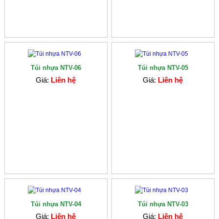
Túi nhựa NTV-06
Túi nhựa NTV-05
Giá:
Liên hệ
Giá:
Liên hệ
Túi nhựa NTV-04
Túi nhựa NTV-03
Giá:
Liên hệ
Giá:
Liên hệ